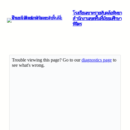
โรงเรียนเขาทรายทับคล้อพิทยา
สำนักงานเขตพื้นที่มัธยมศึกษา
พิจิตร