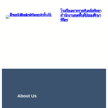
ข้าม
โรงเรียนเขาทรายทับคล้อพิทยา
ไป
สำนักงานเขตพื้นที่มัธยมศึกษา
ยัง
พิจิตร
เนื้อหา
About Us