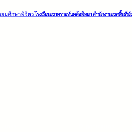
โรงเรียนเขาทรายทับคล้อพิทยา สำนักงานเขตพื้นที่มั
 Links
Organization