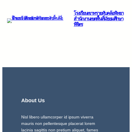
ข้าม
โรงเรียนเขาทรายทับคล้อพิทยา
ไป
สำนักงานเขตพื้นที่มัธยมศึกษา
ยัง
พิจิตร
เนื้อหา
About Us
Nisl libero ullamcorper id ipsum viverra
mauris non pellentesque placerat lorem
lacinia sagittis non pretium aliquet, fames