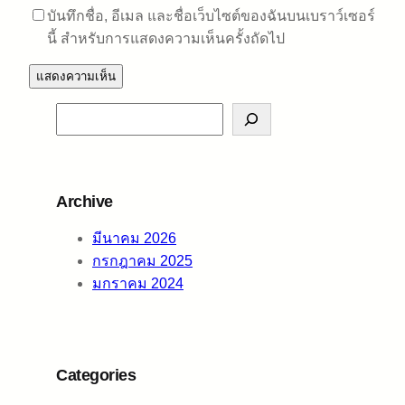
บันทึกชื่อ, อีเมล และชื่อเว็บไซต์ของฉันบนเบราว์เซอร์
นี้ สำหรับการแสดงความเห็นครั้งถัดไป
S
e
a
r
Archive
c
h
มีนาคม 2026
กรกฎาคม 2025
มกราคม 2024
Categories