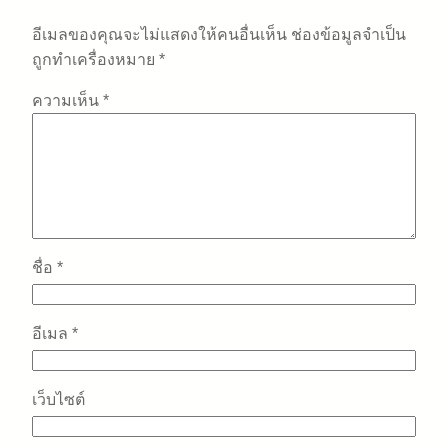
อีเมลของคุณจะไม่แสดงให้คนอื่นเห็น
ช่องข้อมูลจำเป็น
ถูกทำเครื่องหมาย
*
ความเห็น
*
ชื่อ
*
อีเมล
*
เว็บไซต์