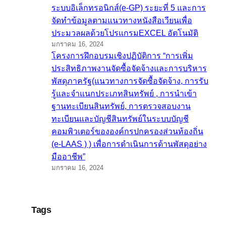
ระบบอิเล็กทรอนิกส์(e-GP) ระยะที่ 5 และการ
จัดทำข้อมูลตามแนวทางหนังสือเวียนเพื่อ
ประมวลผลด้วยโปรแกรมEXCEL อัตโนมัติ
มกราคม 16, 2024
โครงการฝึกอบรมเชิงปฏิบัติการ “การเพิ่ม
ประสิทธิภาพงานจัดซื้อจัดจ้างและการบริหาร
พัสดุภาครัฐ(แนวทางการจัดซื้อจัดจ้าง, การรับ
รู้และจำแนกประเภทสินทรัพย์ , การนำเข้า
ฐานทะเบียนสินทรัพย์, การตรวจสอบงาน
ทะเบียนและบัญชีสินทรัพย์ในระบบบัญชี
คอมพิวเตอร์ขององค์กรปกครองส่วนท้องถิ่น
(e-LAAS ) ) เพื่อการดำเนินการด้านพัสดุอย่าง
มืออาชีพ”
มกราคม 16, 2024
Tags