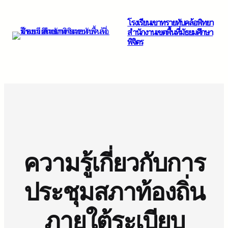
ข้าม
โรงเรียนเขาทรายทับคล้อพิทยา
ไป
สำนักงานเขตพื้นที่มัธยมศึกษา
ยัง
พิจิตร
เนื้อหา
ความรู้เกี่ยวกับการ
ประชุมสภาท้องถิ่น
ภายใต้ระเบียบ