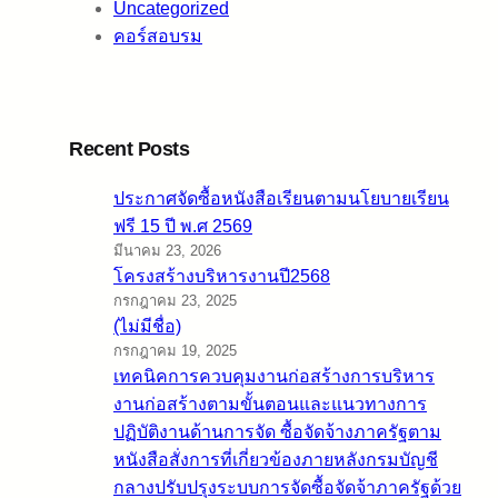
Uncategorized
คอร์สอบรม
Recent Posts
ประกาศจัดซื้อหนังสือเรียนตามนโยบายเรียน
ฟรี 15 ปี พ.ศ 2569
มีนาคม 23, 2026
โครงสร้างบริหารงานปี2568
กรกฎาคม 23, 2025
(ไม่มีชื่อ)
กรกฎาคม 19, 2025
เทคนิคการควบคุมงานก่อสร้างการบริหาร
งานก่อสร้างตามขั้นตอนและแนวทางการ
ปฏิบัติงานด้านการจัด ซื้อจัดจ้างภาครัฐตาม
หนังสือสั่งการที่เกี่ยวข้องภายหลังกรมบัญชี
กลางปรับปรุงระบบการจัดซื้อจัดจ้าภาครัฐด้วย