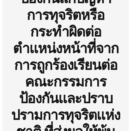
การทุจริตหรือ
กระทำผิดต่อ
ตำแหน่งหน้าที่จาก
การถูกร้องเรียนต่อ
คณะกรรมการ
ป้องกันและปราบ
ปรามการทุจริตแห่ง