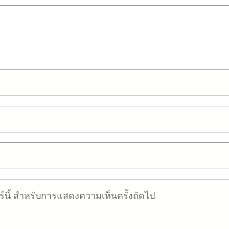
อร์นี้ สำหรับการแสดงความเห็นครั้งถัดไป