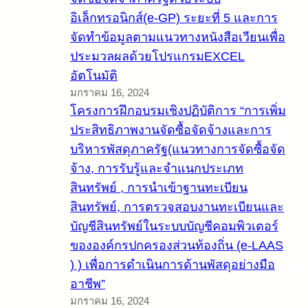
อิเล็กทรอนิกส์(e-GP) ระยะที่ 5 และการ
จัดทำข้อมูลตามแนวทางหนังสือเวียนเพื่อ
ประมวลผลด้วยโปรแกรมEXCEL
อัตโนมัติ
มกราคม 16, 2024
โครงการฝึกอบรมเชิงปฏิบัติการ “การเพิ่ม
ประสิทธิภาพงานจัดซื้อจัดจ้างและการ
บริหารพัสดุภาครัฐ(แนวทางการจัดซื้อจัด
จ้าง, การรับรู้และจำแนกประเภท
สินทรัพย์ , การนำเข้าฐานทะเบียน
สินทรัพย์, การตรวจสอบงานทะเบียนและ
บัญชีสินทรัพย์ในระบบบัญชีคอมพิวเตอร์
ขององค์กรปกครองส่วนท้องถิ่น (e-LAAS
) ) เพื่อการดำเนินการด้านพัสดุอย่างมือ
อาชีพ”
มกราคม 16, 2024