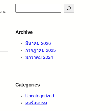
S
โอน
e
a
r
Archive
c
h
มีนาคม 2026
กรกฎาคม 2025
มกราคม 2024
Categories
Uncategorized
คอร์สอบรม