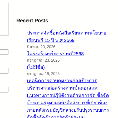
Recent Posts
ประกาศจัดซื้อหนังสือเรียนตามนโยบาย
เรียนฟรี 15 ปี พ.ศ 2569
มีนาคม 23, 2026
โครงสร้างบริหารงานปี2568
กรกฎาคม 23, 2025
(ไม่มีชื่อ)
กรกฎาคม 19, 2025
เทคนิคการควบคุมงานก่อสร้างการ
บริหารงานก่อสร้างตามขั้นตอนและ
แนวทางการปฏิบัติงานด้านการจัด ซื้อจัด
จ้างภาครัฐตามหนังสือสั่งการที่เกี่ยวข้อง
ภายหลังกรมบัญชีกลางปรับปรุงระบบการ
จัดซื้อจัดจ้าภาครัฐด้วยระบบ