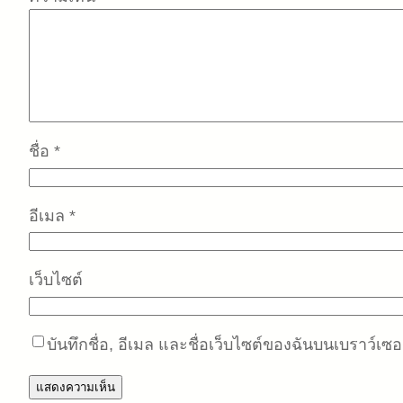
ชื่อ
*
อีเมล
*
เว็บไซต์
บันทึกชื่อ, อีเมล และชื่อเว็บไซต์ของฉันบนเบราว์เซ