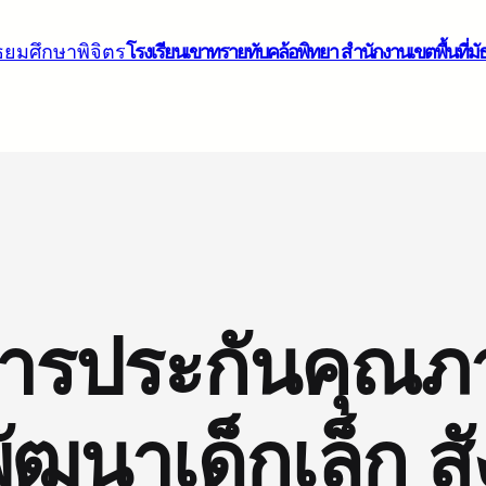
โรงเรียนเขาทรายทับคล้อพิทยา สำนักงานเขตพื้นที่มั
การประกันคุณ
ัฒนาเด็กเล็ก ส