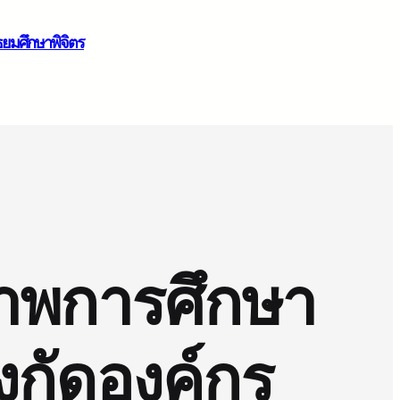
ธยมศึกษาพิจิตร
ภาพการศึกษา
ังกัดองค์กร