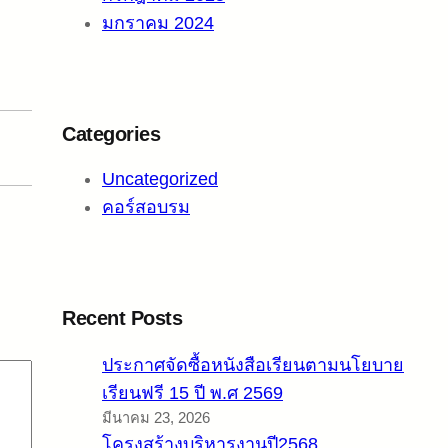
มกราคม 2024
Categories
Uncategorized
คอร์สอบรม
Recent Posts
ประกาศจัดซื้อหนังสือเรียนตามนโยบาย
เรียนฟรี 15 ปี พ.ศ 2569
มีนาคม 23, 2026
โครงสร้างบริหารงานปี2568