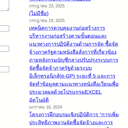
กรกฎาคม 23, 2025
(ไม่มีชื่อ)
กรกฎาคม 19, 2025
เทคนิคการควบคุมงานก่อสร้างการ
บริหารงานก่อสร้างตามขั้นตอนและ
แนวทางการปฏิบัติงานด้านการจัด ซื้อจัด
จ้างภาครัฐตามหนังสือสั่งการที่เกี่ยวข้อง
ภายหลังกรมบัญชีกลางปรับปรุงระบบการ
จัดซื้อจัดจ้าภาครัฐด้วยระบบ
อิเล็กทรอนิกส์(e-GP) ระยะที่ 5 และการ
จัดทำข้อมูลตามแนวทางหนังสือเวียนเพื่อ
ประมวลผลด้วยโปรแกรมEXCEL
อัตโนมัติ
มกราคม 16, 2024
โครงการฝึกอบรมเชิงปฏิบัติการ “การเพิ่ม
ประสิทธิภาพงานจัดซื้อจัดจ้างและการ