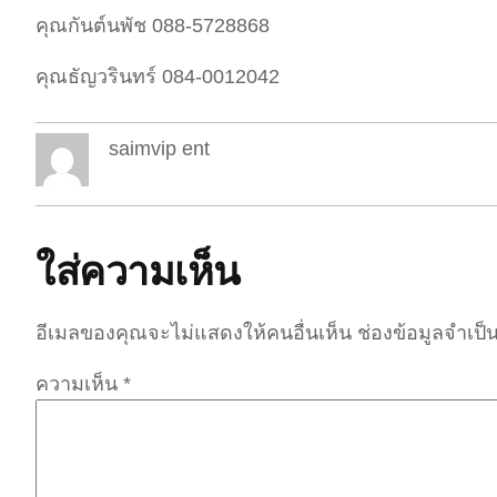
คุณกันต์นพัช 088-5728868
คุณธัญวรินทร์ 084-0012042
saimvip ent
ใส่ความเห็น
อีเมลของคุณจะไม่แสดงให้คนอื่นเห็น
ช่องข้อมูลจำเป
ความเห็น
*