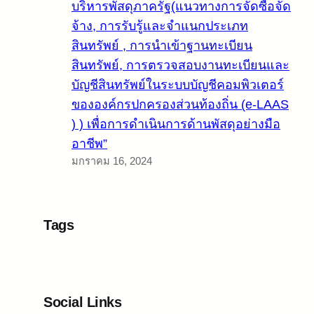
บริหารพัสดุภาครัฐ(แนวทางการจัดซื้อจัด
จ้าง, การรับรู้และจำแนกประเภท
สินทรัพย์ , การนำเข้าฐานทะเบียน
สินทรัพย์, การตรวจสอบงานทะเบียนและ
บัญชีสินทรัพย์ในระบบบัญชีคอมพิวเตอร์
ขององค์กรปกครองส่วนท้องถิ่น (e-LAAS
) ) เพื่อการดำเนินการด้านพัสดุอย่างมือ
อาชีพ”
มกราคม 16, 2024
Tags
Social Links