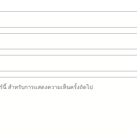
อร์นี้ สำหรับการแสดงความเห็นครั้งถัดไป