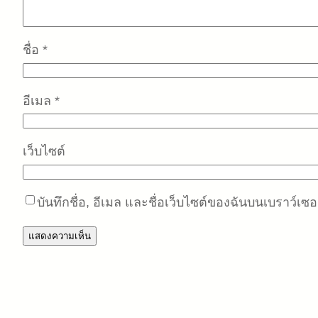
ชื่อ
*
อีเมล
*
เว็บไซต์
บันทึกชื่อ, อีเมล และชื่อเว็บไซต์ของฉันบนเบราว์เซ