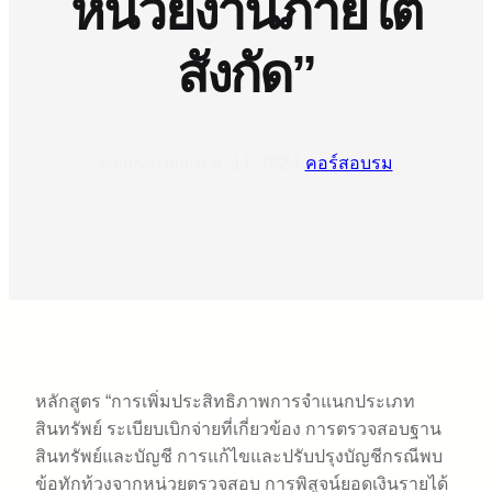
หน่วยงานภายใต้
สังกัด”
saimvip ent
·
ม.ค. 11, 2024
·
คอร์สอบรม
หลักสูตร “การเพิ่มประสิทธิภาพการจำแนกประเภท
สินทรัพย์ ระเบียบเบิกจ่ายที่เกี่ยวข้อง การตรวจสอบฐาน
สินทรัพย์และบัญชี การแก้ไขและปรับปรุงบัญชีกรณีพบ
ข้อทักท้วงจากหน่วยตรวจสอบ การพิสูจน์ยอดเงินรายได้