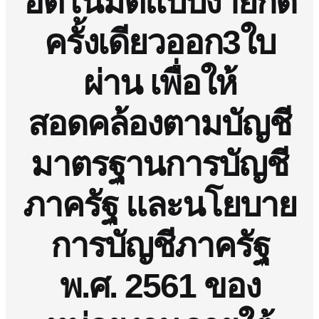
อัตโนมัติแบบง่ายกด
ครั้งเดียวออก3ใบ
ผ่าน เพื่อให้
สอดคล้องตามบัญชี
มาตรฐานการบัญชี
ภาครัฐ และนโยบาย
การบัญชีภาครัฐ
พ.ศ. 2561 ของ