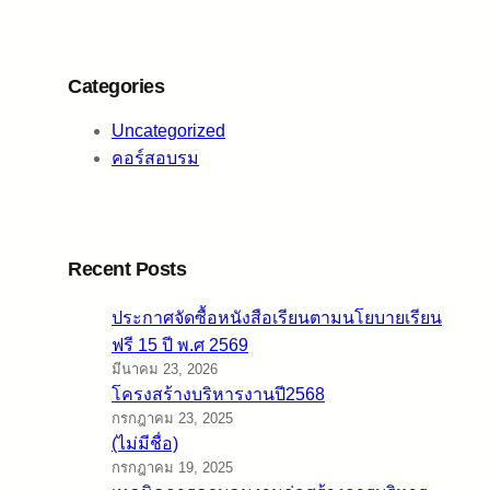
Categories
Uncategorized
คอร์สอบรม
Recent Posts
ประกาศจัดซื้อหนังสือเรียนตามนโยบายเรียน
ฟรี 15 ปี พ.ศ 2569
มีนาคม 23, 2026
โครงสร้างบริหารงานปี2568
กรกฎาคม 23, 2025
(ไม่มีชื่อ)
กรกฎาคม 19, 2025