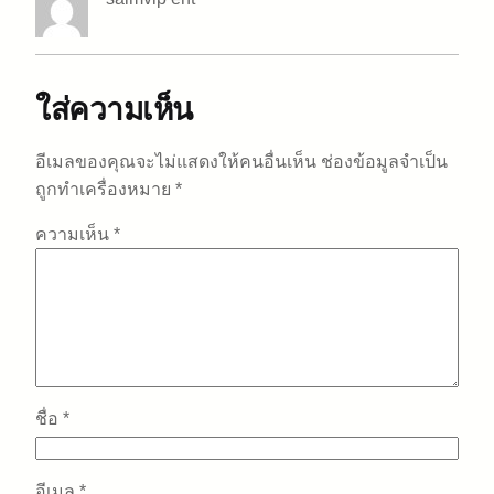
ใส่ความเห็น
อีเมลของคุณจะไม่แสดงให้คนอื่นเห็น
ช่องข้อมูลจำเป็น
ถูกทำเครื่องหมาย
*
ความเห็น
*
ชื่อ
*
อีเมล
*