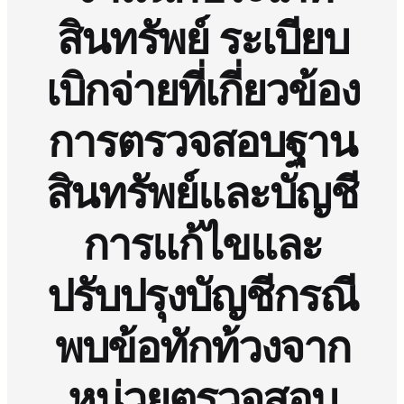
สินทรัพย์ ระเบียบ
เบิกจ่ายที่เกี่ยวข้อง
การตรวจสอบฐาน
สินทรัพย์และบัญชี
การแก้ไขและ
ปรับปรุงบัญชีกรณี
พบข้อทักท้วงจาก
หน่วยตรวจสอบ