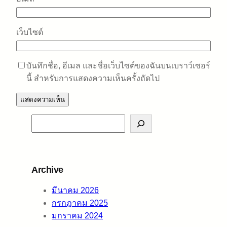
เว็บไซต์
บันทึกชื่อ, อีเมล และชื่อเว็บไซต์ของฉันบนเบราว์เซอร์
นี้ สำหรับการแสดงความเห็นครั้งถัดไป
S
e
a
r
Archive
c
h
มีนาคม 2026
กรกฎาคม 2025
มกราคม 2024