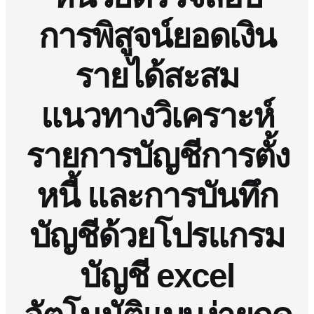
การพิสูจน์ยอดเงิน
รายได้สะสม
แนวทางวิเคราะห์
รายการบัญชีการตั้ง
หนี้ และการบันทึก
บัญชีด้วยโปรแกรม
บัญชี excel