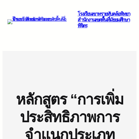
ข้าม
โรงเรียนเขาทรายทับคล้อพิทยา
ไป
สำนักงานเขตพื้นที่มัธยมศึกษา
ยัง
พิจิตร
เนื้อหา
หลักสูตร “การเพิ่ม
ประสิทธิภาพการ
จำแนกประเภท